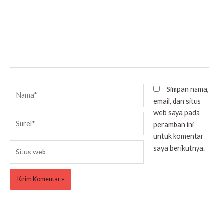
Nama*
Simpan nama,
email, dan situs
web saya pada
Surel*
peramban ini
untuk komentar
Situs
saya berikutnya.
web